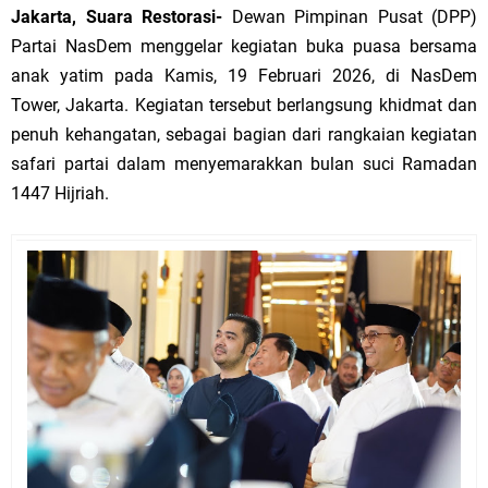
Jakarta, Suara Restorasi-
Dewan Pimpinan Pusat (DPP)
Partai NasDem menggelar kegiatan buka puasa bersama
anak yatim pada Kamis, 19 Februari 2026, di NasDem
Tower, Jakarta. Kegiatan tersebut berlangsung khidmat dan
penuh kehangatan, sebagai bagian dari rangkaian kegiatan
safari partai dalam menyemarakkan bulan suci Ramadan
1447 Hijriah.