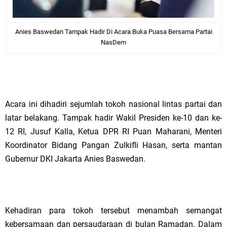
Anies Baswedan Tampak Hadir Di Acara Buka Puasa Bersama Partai
NasDem
Acara ini dihadiri sejumlah tokoh nasional lintas partai dan
latar belakang. Tampak hadir Wakil Presiden ke-10 dan ke-
12 RI, Jusuf Kalla, Ketua DPR RI Puan Maharani, Menteri
Koordinator Bidang Pangan Zulkifli Hasan, serta mantan
Gubernur DKI Jakarta Anies Baswedan.
Kehadiran para tokoh tersebut menambah semangat
kebersamaan dan persaudaraan di bulan Ramadan. Dalam