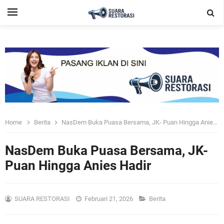
Home
Berita
NasDem Buka Puasa Bersama, JK- Puan Hingga Anies Hadir
NasDem Buka Puasa Bersama, JK-
Puan Hingga Anies Hadir
SUARA RESTORASI
Februari 21, 2026
Berita