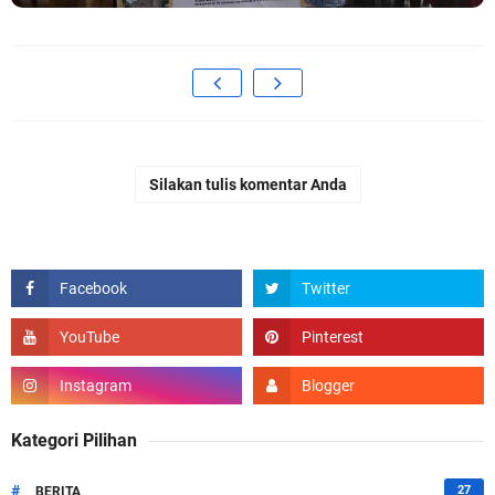
Silakan tulis komentar Anda
Kategori Pilihan
#
27
BERITA