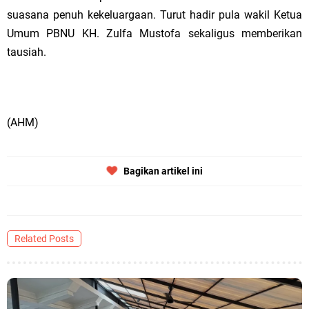
suasana penuh kekeluargaan. Turut hadir pula wakil Ketua
Umum PBNU KH. Zulfa Mustofa sekaligus memberikan
tausiah.
(AHM)
Bagikan artikel ini
Related Posts