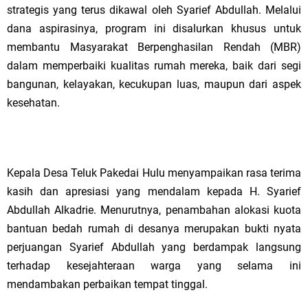
strategis yang terus dikawal oleh Syarief Abdullah. Melalui
dana aspirasinya, program ini disalurkan khusus untuk
membantu Masyarakat Berpenghasilan Rendah (MBR)
dalam memperbaiki kualitas rumah mereka, baik dari segi
bangunan, kelayakan, kecukupan luas, maupun dari aspek
kesehatan.
Kepala Desa Teluk Pakedai Hulu menyampaikan rasa terima
kasih dan apresiasi yang mendalam kepada H. Syarief
Abdullah Alkadrie. Menurutnya, penambahan alokasi kuota
bantuan bedah rumah di desanya merupakan bukti nyata
perjuangan Syarief Abdullah yang berdampak langsung
terhadap kesejahteraan warga yang selama ini
mendambakan perbaikan tempat tinggal.