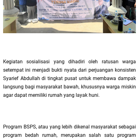
Kegiatan sosialisasi yang dihadiri oleh ratusan warga
setempat ini menjadi bukti nyata dari perjuangan konsisten
Syarief Abdullah di tingkat pusat untuk membawa dampak
langsung bagi masyarakat bawah, khususnya warga miskin
agar dapat memiliki rumah yang layak huni.
Program BSPS, atau yang lebih dikenal masyarakat sebagai
program bedah rumah, merupakan salah satu program