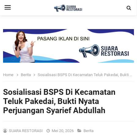
Home
Berita
Sosialisasi BSPS Di Kecamatan Teluk Pakedai, Bukti Nyata Perjuangan Syarief Abdullah
Sosialisasi BSPS Di Kecamatan
Teluk Pakedai, Bukti Nyata
Perjuangan Syarief Abdullah
SUARA RESTORASI
Mei 20, 2026
Berita