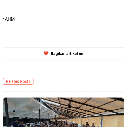
*AHM
Bagikan artikel ini
Related Posts