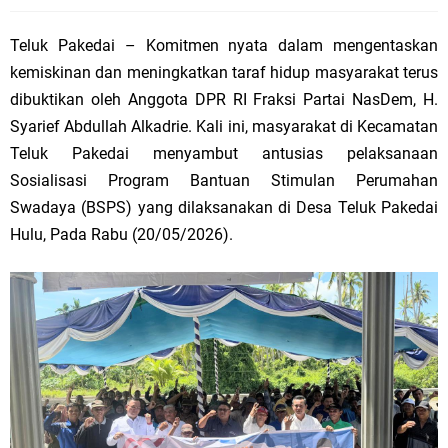
Teluk Pakedai – Komitmen nyata dalam mengentaskan
kemiskinan dan meningkatkan taraf hidup masyarakat terus
dibuktikan oleh Anggota DPR RI Fraksi Partai NasDem, H.
Syarief Abdullah Alkadrie. Kali ini, masyarakat di Kecamatan
Teluk Pakedai menyambut antusias pelaksanaan
Sosialisasi Program Bantuan Stimulan Perumahan
Swadaya (BSPS) yang dilaksanakan di Desa Teluk Pakedai
Hulu, Pada Rabu (20/05/2026).