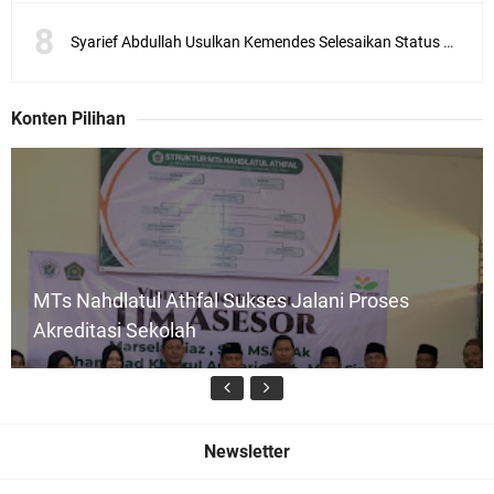
Syarief Abdullah Usulkan Kemendes Selesaikan Status Desa Tertinggal
Konten Pilihan
MTs Nahdlatul Athfal Sukses Jalani Proses
Akreditasi Sekolah