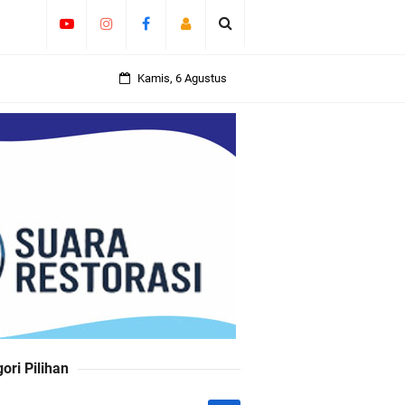
Kamis, 6 Agustus
ori Pilihan