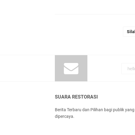
Sila
SUARA RESTORASI
Berita Terbaru dan Pilihan bagi publik yang
dipercaya.