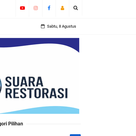
Sabtu, 8 Agustus
ori Pilihan