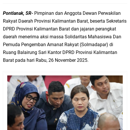
Pontianak, SR-
Pimpinan dan Anggota Dewan Perwakilan
Rakyat Daerah Provinsi Kalimantan Barat, beserta Sekretaris
DPRD Provinsi Kalimantan Barat dan jajaran perangkat
daerah menerima aksi massa Solidaritas Mahasiswa Dan
Pemuda Pengemban Amanat Rakyat (Solmadapar) di
Ruang Balairung Sari Kantor DPRD Provinsi Kalimantan
Barat pada hari Rabu, 26 November 2025.