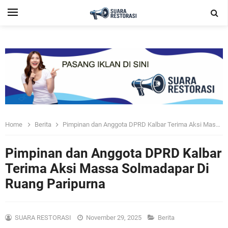
Home
Berita
Pimpinan dan Anggota DPRD Kalbar Terima Aksi Massa Solmadapar Di Ruang Paripurna
Pimpinan dan Anggota DPRD Kalbar
Terima Aksi Massa Solmadapar Di
Ruang Paripurna
SUARA RESTORASI
November 29, 2025
Berita