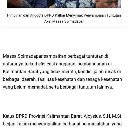
Pimpinan dan Anggota DPRD Kalbar Menyimak Penyampaian Tuntutan
Aksi Massa Solmadapar
Massa Solmadapar sampaikan berbagai tuntutan di
antaranya terkait efisiensi anggaran, pembangunan di
Kalimantan Barat yang tidak merata, kondisi jalan rusak di
berbagai daerah, fasilitas kesehatan dan tenaga kesehatan
yang belum memadai, serta berbagai tuntutan lainnya.
Ketua DPRD Provinsi Kalimantan Barat, Aloysius, S.H, M.Si
berjanji akan menyampaikan berbagai permasalahan yang