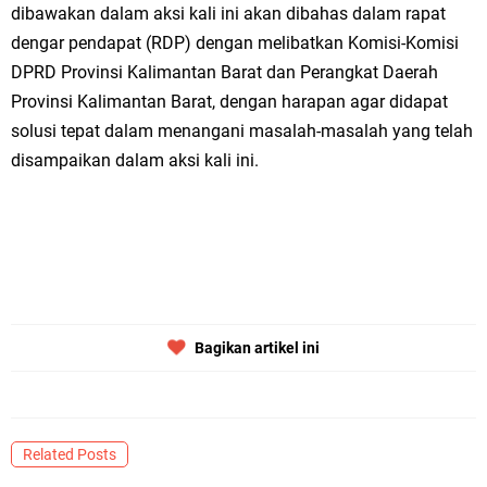
dibawakan dalam aksi kali ini akan dibahas dalam rapat
dengar pendapat (RDP) dengan melibatkan Komisi-Komisi
DPRD Provinsi Kalimantan Barat dan Perangkat Daerah
Provinsi Kalimantan Barat, dengan harapan agar didapat
solusi tepat dalam menangani masalah-masalah yang telah
disampaikan dalam aksi kali ini.
Bagikan artikel ini
Related Posts